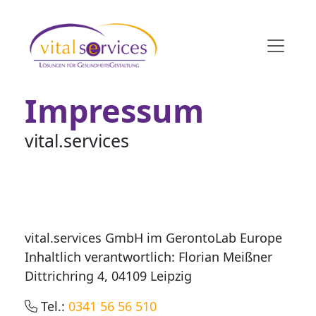
Impressum
vital.services
vital.services GmbH im GerontoLab Europe
Inhaltlich verantwortlich: Florian Meißner
Dittrichring 4, 04109 Leipzig
Tel.:
0341 56 56 510