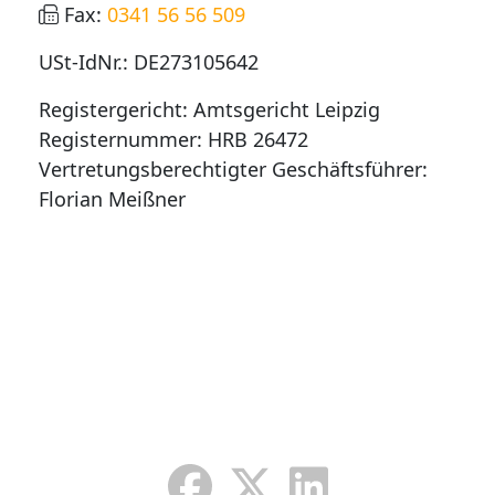
Fax:
0341 56 56 509
USt-IdNr.: DE273105642
Registergericht: Amtsgericht Leipzig
Registernummer: HRB 26472
Vertretungsberechtigter Geschäftsführer:
Florian Meißner